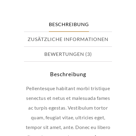
BESCHREIBUNG
ZUSÄTZLICHE INFORMATIONEN
BEWERTUNGEN (3)
Beschreibung
Pellentesque habitant morbi tristique
senectus et netus et malesuada fames
ac turpis egestas. Vestibulum tortor
quam, feugiat vitae, ultricies eget,
tempor sit amet, ante. Donec eu libero