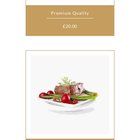
Premium Quality
£
20.00