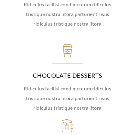
Ridiculus facilisi condimentum ridiculus
tristique nostra litora parturient risus
ridiculus tristique nostra litora
CHOCOLATE DESSERTS
Ridiculus facilisi condimentum ridiculus
tristique nostra litora parturient risus
ridiculus tristique nostra litora