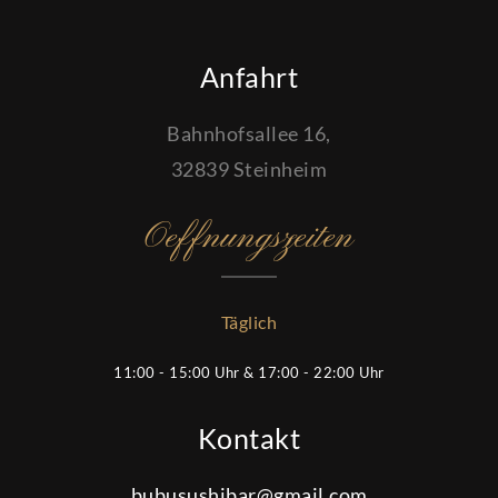
Anfahrt
Bahnhofsallee 16,
32839 Steinheim
Oeffnungszeiten
Täglich
11:00 - 15:00 Uhr & 17:00 - 22:00 Uhr
Kontakt
bubusushibar@gmail.com