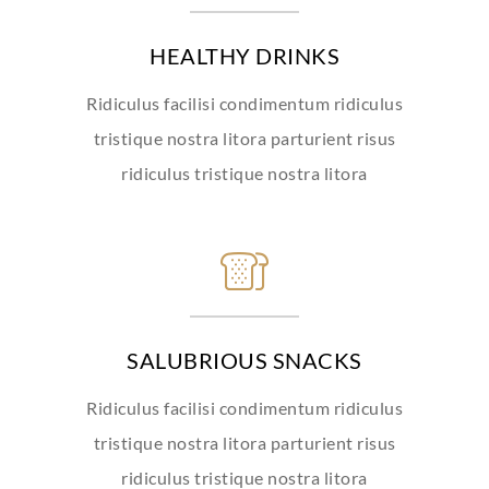
HEALTHY DRINKS
Ridiculus facilisi condimentum ridiculus
tristique nostra litora parturient risus
ridiculus tristique nostra litora
SALUBRIOUS SNACKS
Ridiculus facilisi condimentum ridiculus
tristique nostra litora parturient risus
ridiculus tristique nostra litora