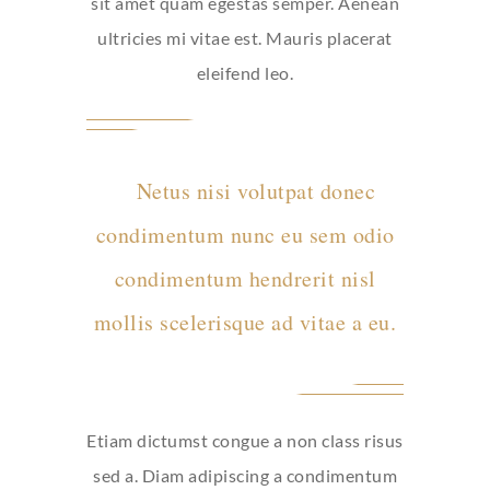
sit amet quam egestas semper. Aenean
ultricies mi vitae est. Mauris placerat
eleifend leo.
Netus nisi volutpat donec
condimentum nunc eu sem odio
condimentum hendrerit nisl
mollis scelerisque ad vitae a eu.
Etiam dictumst congue a non class risus
sed a. Diam adipiscing a condimentum