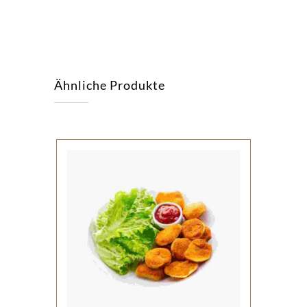
Ähnliche Produkte