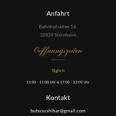
Anfahrt
Bahnhofsallee 16,
32839 Steinheim
Oeffnungszeiten
Täglich
11:00 - 15:00 Uhr & 17:00 - 22:00 Uhr
Kontakt
bubusushibar@gmail.com