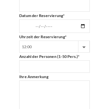
Datum der Reservierung*
Uhrzeit der Reservierung*
Anzahl der Personen (1-50 Pers.)*
Ihre Anmerkung