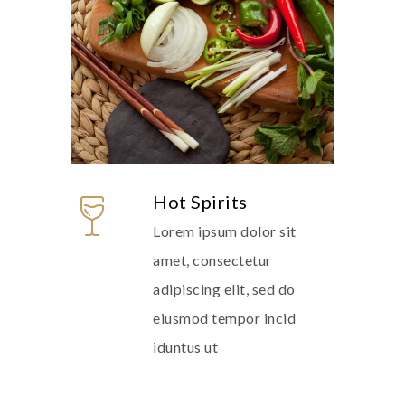
Hot Spirits
Lorem ipsum dolor sit
amet, consectetur
adipiscing elit, sed do
eiusmod tempor incid
iduntus ut