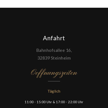
Anfahrt
Bahnhofsallee 16,
32839 Steinheim
Oeffnungszeiten
Täglich
11:00 - 15:00 Uhr & 17:00 - 22:00 Uhr