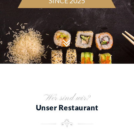
SINCE 2025
Wer sind wir?
Unser Restaurant