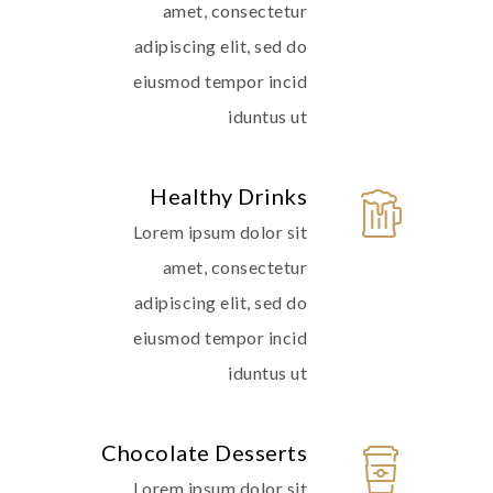
amet, consectetur
adipiscing elit, sed do
eiusmod tempor incid
iduntus ut
Healthy Drinks
Lorem ipsum dolor sit
amet, consectetur
adipiscing elit, sed do
eiusmod tempor incid
iduntus ut
Chocolate Desserts
Lorem ipsum dolor sit