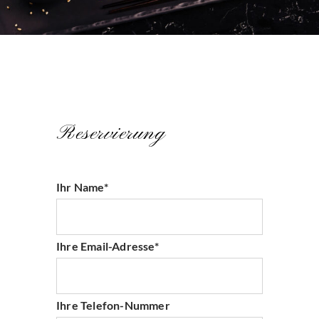
Reservierung
Ihr Name*
Ihre Email-Adresse*
Ihre Telefon-Nummer