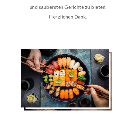
und saubersten Gerichte zu bieten.
Herzlichen Dank.