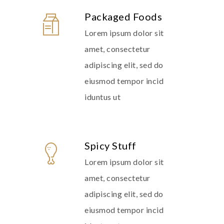
Packaged Foods
Lorem ipsum dolor sit
amet, consectetur
adipiscing elit, sed do
eiusmod tempor incid
iduntus ut
Spicy Stuff
Lorem ipsum dolor sit
amet, consectetur
adipiscing elit, sed do
eiusmod tempor incid