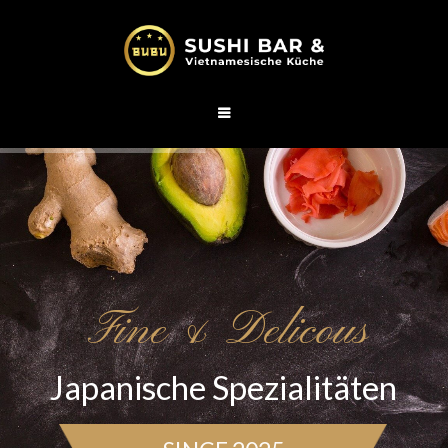
Fine & Delicous
Japanische Spezialitäten