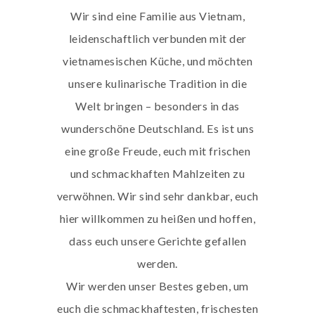
Wir sind eine Familie aus Vietnam,
leidenschaftlich verbunden mit der
vietnamesischen Küche, und möchten
unsere kulinarische Tradition in die
Welt bringen – besonders in das
wunderschöne Deutschland. Es ist uns
eine große Freude, euch mit frischen
und schmackhaften Mahlzeiten zu
verwöhnen. Wir sind sehr dankbar, euch
hier willkommen zu heißen und hoffen,
dass euch unsere Gerichte gefallen
werden.
Wir werden unser Bestes geben, um
euch die schmackhaftesten, frischesten