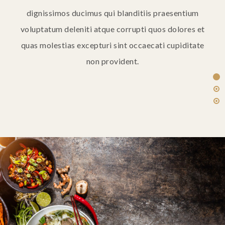
dignissimos ducimus qui blanditiis praesentium
voluptatum deleniti atque corrupti quos dolores et
quas molestias excepturi sint occaecati cupiditate
non provident.