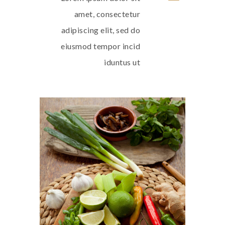
amet, consectetur
adipiscing elit, sed do
eiusmod tempor incid
iduntus ut