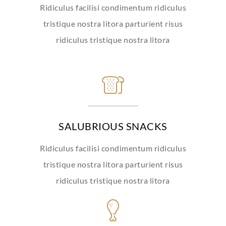
Ridiculus facilisi condimentum ridiculus
tristique nostra litora parturient risus
ridiculus tristique nostra litora
SALUBRIOUS SNACKS
Ridiculus facilisi condimentum ridiculus
tristique nostra litora parturient risus
ridiculus tristique nostra litora