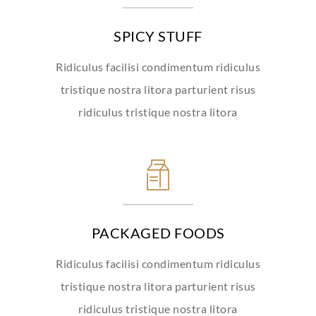
SPICY STUFF
Ridiculus facilisi condimentum ridiculus
tristique nostra litora parturient risus
ridiculus tristique nostra litora
PACKAGED FOODS
Ridiculus facilisi condimentum ridiculus
tristique nostra litora parturient risus
ridiculus tristique nostra litora