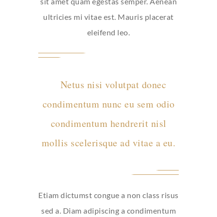
sit amet quam egestas semper. Aenean
ultricies mi vitae est. Mauris placerat
eleifend leo.
Netus nisi volutpat donec
condimentum nunc eu sem odio
condimentum hendrerit nisl
mollis scelerisque ad vitae a eu.
Etiam dictumst congue a non class risus
sed a. Diam adipiscing a condimentum