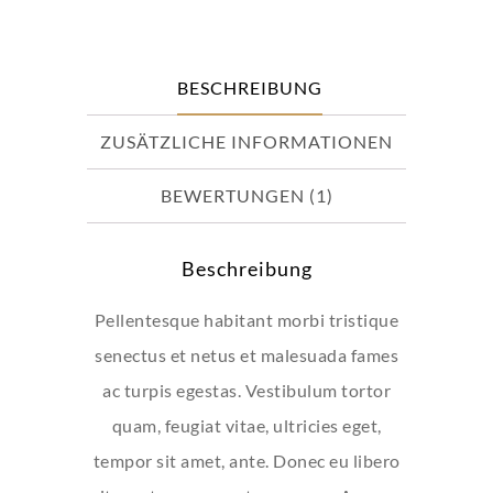
Menge
BESCHREIBUNG
ZUSÄTZLICHE INFORMATIONEN
BEWERTUNGEN (1)
Beschreibung
Pellentesque habitant morbi tristique
senectus et netus et malesuada fames
ac turpis egestas. Vestibulum tortor
quam, feugiat vitae, ultricies eget,
tempor sit amet, ante. Donec eu libero