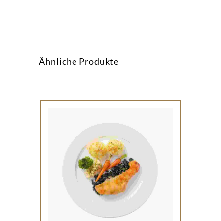
Ähnliche Produkte