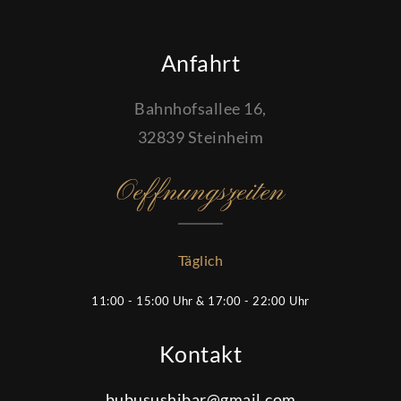
Anfahrt
Bahnhofsallee 16,
32839 Steinheim
Oeffnungszeiten
Täglich
11:00 - 15:00 Uhr & 17:00 - 22:00 Uhr
Kontakt
bubusushibar@gmail.com